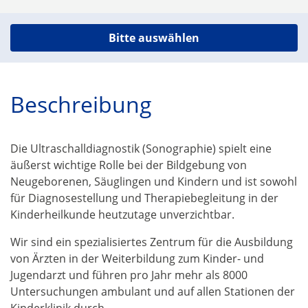
Bitte auswählen
Beschreibung
Die Ultraschalldiagnostik (Sonographie) spielt eine
äußerst wichtige Rolle bei der Bildgebung von
Neugeborenen, Säuglingen und Kindern und ist sowohl
für Diagnosestellung und Therapiebegleitung in der
Kinderheilkunde heutzutage unverzichtbar.
Wir sind ein spezialisiertes Zentrum für die Ausbildung
von Ärzten in der Weiterbildung zum Kinder- und
Jugendarzt und führen pro Jahr mehr als 8000
Untersuchungen ambulant und auf allen Stationen der