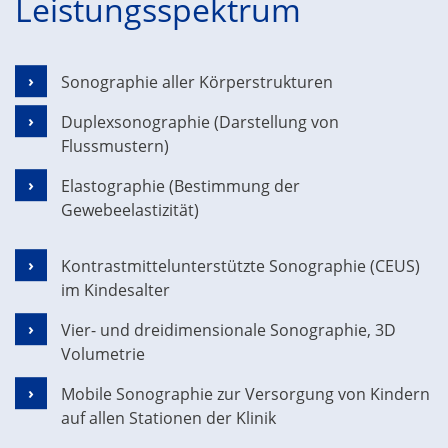
Leistungsspektrum
Sonographie aller Körperstrukturen
Duplexsonographie (Darstellung von
Flussmustern)
Elastographie (Bestimmung der
Gewebeelastizität)
Kontrastmittelunterstützte Sonographie (CEUS)
im Kindesalter
Vier- und dreidimensionale Sonographie, 3D
Volumetrie
Mobile Sonographie zur Versorgung von Kindern
auf allen Stationen der Klinik