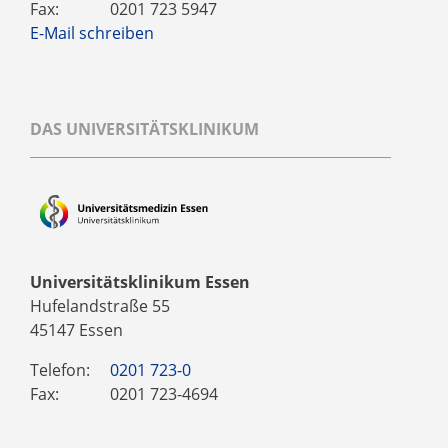
Fax:
0201 723 5947
E-Mail schreiben
DAS UNIVERSITÄTSKLINIKUM
Universitätsklinikum Essen
Hufelandstraße 55
45147 Essen
Telefon:
0201 723-0
Fax:
0201 723-4694