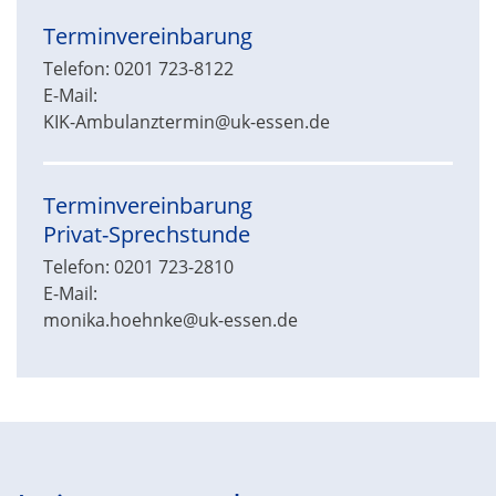
Terminvereinbarung
Telefon: 0201 723-8122
E-Mail:
KIK-Ambulanztermin@uk-essen.de
Terminvereinbarung
Privat-Sprechstunde
Telefon: 0201 723-2810
E-Mail:
monika.hoehnke@uk-essen.de