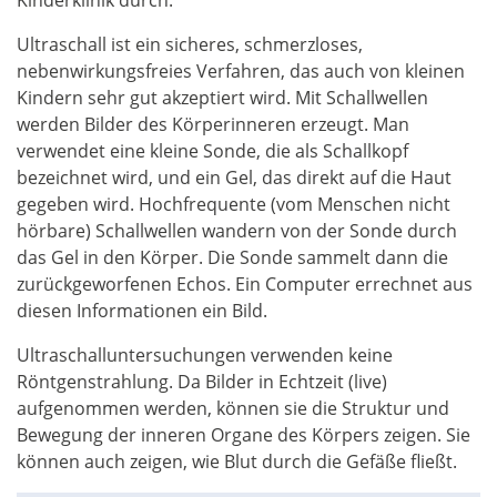
Kinderklinik durch.
Ultraschall ist ein sicheres, schmerzloses,
nebenwirkungsfreies Verfahren, das auch von kleinen
Kindern sehr gut akzeptiert wird. Mit Schallwellen
werden Bilder des Körperinneren erzeugt. Man
verwendet eine kleine Sonde, die als Schallkopf
bezeichnet wird, und ein Gel, das direkt auf die Haut
gegeben wird. Hochfrequente (vom Menschen nicht
hörbare) Schallwellen wandern von der Sonde durch
das Gel in den Körper. Die Sonde sammelt dann die
zurückgeworfenen Echos. Ein Computer errechnet aus
diesen Informationen ein Bild.
Ultraschalluntersuchungen verwenden keine
Röntgenstrahlung. Da Bilder in Echtzeit (live)
aufgenommen werden, können sie die Struktur und
Bewegung der inneren Organe des Körpers zeigen. Sie
können auch zeigen, wie Blut durch die Gefäße fließt.